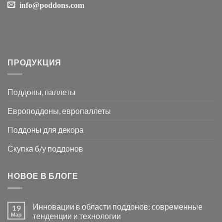
info@poddons.com
ПРОДУКЦИЯ
Поддоны, паллеты
Европоддоны, европаллеты
Поддоны для декора
Скупка б/у поддонов
НОВОЕ В БЛОГЕ
Инновации в области поддонов: современные
19
Мар
тенденции и технологии