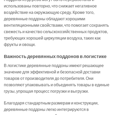
использованы повторно, что снижает негативное
воздействие на окружающую среду. Кроме того,
деревянные поддоны обладают хорошими
вентиляционными свойствами, что помогает сохранять
свежесть и качество сельскохозяйственных продуктов,
требующих хорошей циркуляции воздуха, таких как
фрукты и овощи.
Важность деревянных поддонов в логистике
В логистике деревянные поддоны имеют решающее
значение для эффективной и безопасной доставки
товаров от производителя до потребителя. Они
позволяют упаковывать и объединять товары в единые
грузы, упрощая процесс погрузки и выгрузки.
Благодаря стандартным размерам и конструкции,
деревянные поддоны легко интегрируются в