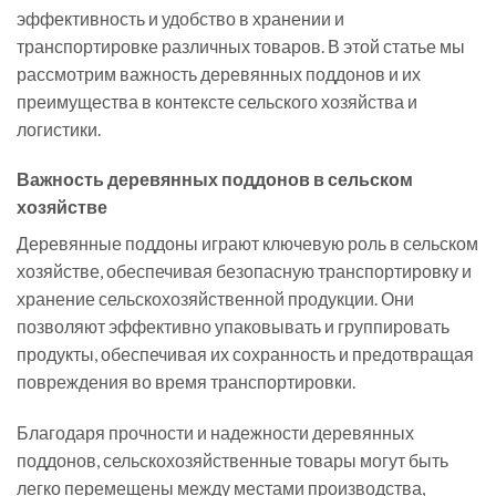
эффективность и удобство в хранении и
транспортировке различных товаров. В этой статье мы
рассмотрим важность деревянных поддонов и их
преимущества в контексте сельского хозяйства и
логистики.
Важность деревянных поддонов в сельском
хозяйстве
Деревянные поддоны играют ключевую роль в сельском
хозяйстве, обеспечивая безопасную транспортировку и
хранение сельскохозяйственной продукции. Они
позволяют эффективно упаковывать и группировать
продукты, обеспечивая их сохранность и предотвращая
повреждения во время транспортировки.
Благодаря прочности и надежности деревянных
поддонов, сельскохозяйственные товары могут быть
легко перемещены между местами производства,