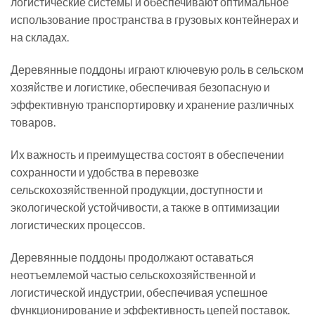
логистические системы и обеспечивают оптимальное
использование пространства в грузовых контейнерах и
на складах.
Деревянные поддоны играют ключевую роль в сельском
хозяйстве и логистике, обеспечивая безопасную и
эффективную транспортировку и хранение различных
товаров.
Их важность и преимущества состоят в обеспечении
сохранности и удобства в перевозке
сельскохозяйственной продукции, доступности и
экологической устойчивости, а также в оптимизации
логистических процессов.
Деревянные поддоны продолжают оставаться
неотъемлемой частью сельскохозяйственной и
логистической индустрии, обеспечивая успешное
функционирование и эффективность цепей поставок.