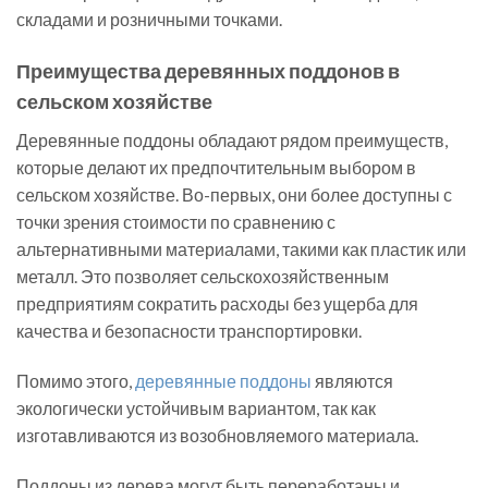
складами и розничными точками.
Преимущества деревянных поддонов в
сельском хозяйстве
Деревянные поддоны обладают рядом преимуществ,
которые делают их предпочтительным выбором в
сельском хозяйстве. Во-первых, они более доступны с
точки зрения стоимости по сравнению с
альтернативными материалами, такими как пластик или
металл. Это позволяет сельскохозяйственным
предприятиям сократить расходы без ущерба для
качества и безопасности транспортировки.
Помимо этого,
деревянные поддоны
являются
экологически устойчивым вариантом, так как
изготавливаются из возобновляемого материала.
Поддоны из дерева могут быть переработаны и