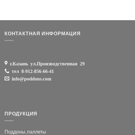
КОНТАКТНАЯ ИНФОРМАЦИЯ
г.Казань ул.Производственная 29
тел
8-912-856-66-41
info@poddons.com
ПРОДУКЦИЯ
Поддоны, паллеты