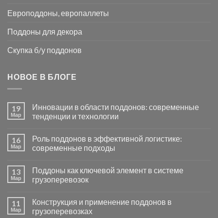
Европоддоны, европаллеты
Поддоны для декора
Скупка б/у поддонов
НОВОЕ В БЛОГЕ
Инновации в области поддонов: современные
19
Мар
тенденции и технологии
Роль поддонов в эффективной логистике:
16
Мар
современные подходы
Поддоны как ключевой элемент в системе
13
Мар
грузоперевозок
Конструкция и применение поддонов в
11
Мар
грузоперевозках