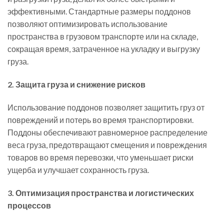
эффективными. Стандартные размеры поддонов
позволяют оптимизировать использование
пространства в грузовом транспорте или на складе,
сокращая время, затраченное на укладку и выгрузку
груза.
2. Защита груза и снижение рисков
Использование поддонов позволяет защитить груз от
повреждений и потерь во время транспортировки.
Поддоны обеспечивают равномерное распределение
веса груза, предотвращают смещения и повреждения
товаров во время перевозки, что уменьшает риски
ущерба и улучшает сохранность груза.
3. Оптимизация пространства и логистических
процессов