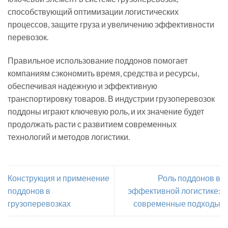
способствующий оптимизации логистических
процессов, защите груза и увеличению эффективности
перевозок.
Правильное использование поддонов помогает
компаниям сэкономить время, средства и ресурсы,
обеспечивая надежную и эффективную
транспортировку товаров. В индустрии грузоперевозок
поддоны играют ключевую роль, и их значение будет
продолжать расти с развитием современных
технологий и методов логистики.
Конструкция и применение
Роль поддонов в
поддонов в
эффективной логистике:
грузоперевозках
современные подходы