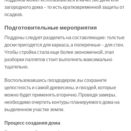
загородного дома – то есть кратковременной защиты от
осадков.
Подготовительные мероприятия
Поддоны следует разделить на составляющие: толстые
доски пригодятся для каркаса, а поперечные – для стен.
Чтобы стройка стала еще более экономичной, этап
разборки паллетов стоит выполнить максимально
тщательно.
Воспользовавшись гвоздодером, вы сохраните
целостность и самой древесины, и гвоздей, которые
можно будет применять вторично. Проведя замеры,
необходимо очертить контуры планируемого дома на
выделенном участке земли.
Процесс создания дома