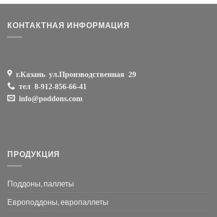
КОНТАКТНАЯ ИНФОРМАЦИЯ
г.Казань ул.Производственная 29
тел
8-912-856-66-41
info@poddons.com
ПРОДУКЦИЯ
Поддоны, паллеты
Европоддоны, европаллеты