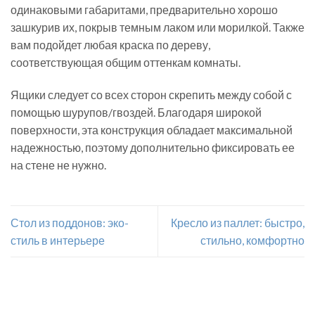
одинаковыми габаритами, предварительно хорошо
зашкурив их, покрыв темным лаком или морилкой. Также
вам подойдет любая краска по дереву,
соответствующая общим оттенкам комнаты.
Ящики следует со всех сторон скрепить между собой с
помощью шурупов/гвоздей. Благодаря широкой
поверхности, эта конструкция обладает максимальной
надежностью, поэтому дополнительно фиксировать ее
на стене не нужно.
Стол из поддонов: эко-
Кресло из паллет: быстро,
стиль в интерьере
стильно, комфортно