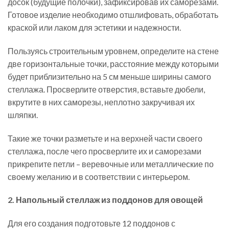
досок (будущие полочки), зафиксировав их саморезами.
Готовое изделие необходимо отшлифовать, обработать
краской или лаком для эстетики и надежности.
Пользуясь строительным уровнем, определите на стене
две горизонтальные точки, расстояние между которыми
будет приблизительно на 5 см меньше ширины самого
стеллажа. Просверлите отверстия, вставьте дюбели,
вкрутите в них саморезы, неплотно закручивая их
шляпки.
Такие же точки разметьте и на верхней части своего
стеллажа, после чего просверлите их и саморезами
прикрепите петли – веревочные или металлические по
своему желанию и в соответствии с интерьером.
2. Напольный стеллаж из поддонов для овощей
Для его создания подготовьте 12 поддонов с