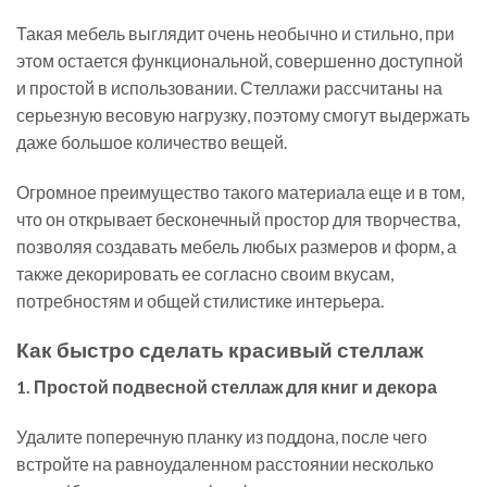
Такая мебель выглядит очень необычно и стильно, при
этом остается функциональной, совершенно доступной
и простой в использовании. Стеллажи рассчитаны на
серьезную весовую нагрузку, поэтому смогут выдержать
даже большое количество вещей.
Огромное преимущество такого материала еще и в том,
что он открывает бесконечный простор для творчества,
позволяя создавать мебель любых размеров и форм, а
также декорировать ее согласно своим вкусам,
потребностям и общей стилистике интерьера.
Как быстро сделать красивый стеллаж
1. Простой подвесной стеллаж для книг и декора
Удалите поперечную планку из поддона, после чего
встройте на равноудаленном расстоянии несколько